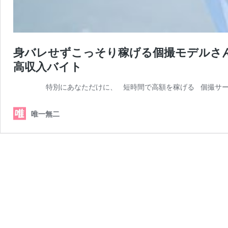
身バレせずこっそり稼げる個撮モデルさ
高収入バイト
特別にあなただけに、 短時間で高額を稼げる 個撮サーク
唯一無二